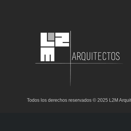
Todos los derechos reservados © 2025 L2M Arqui