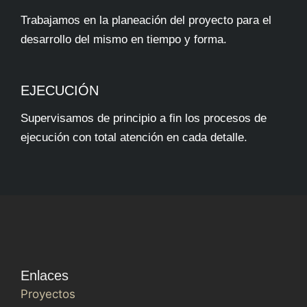
Trabajamos en la planeación del proyecto para el
desarrollo del mismo en tiempo y forma.
EJECUCIÓN
Supervisamos de principio a fin los procesos de
ejecución con total atención en cada detalle.
Enlaces
Proyectos