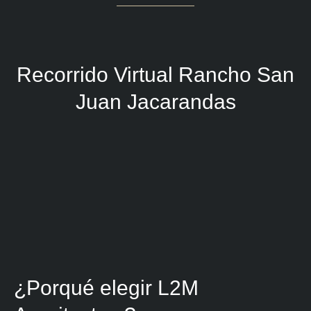
Recorrido Virtual
Rancho San
Juan
Jacarandas
¿Porqué elegir
L2M