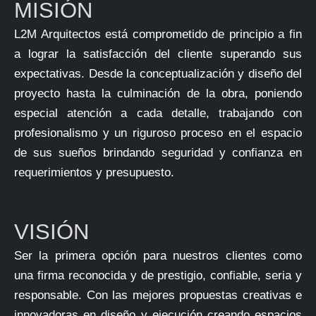
MISIÓN
L2M Arquitectos
está comprometido de principio a fin
a lograr la satisfacción del cliente superando sus
expectativas. Desde la conceptualización y diseño del
proyecto hasta la culminación de la obra, poniendo
especial atención a cada detalle, trabajando con
profesionalismo y un riguroso proceso en el espacio
de sus sueños brindando seguridad y confianza en
requerimientos y presupuesto.
VISIÓN
Ser la primera opción para nuestros clientes como
una firma reconocida y de prestigio, confiable, seria y
responsable. Con las mejores propuestas creativas e
innovadoras en diseño y ejecución creando espacios