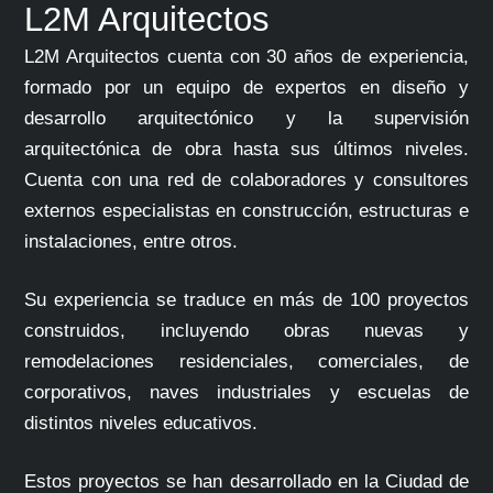
L2M
Arquitectos
L2M Arquitectos
cuenta con 30 años de experiencia,
formado por un equipo de expertos en diseño y
desarrollo arquitectónico y la supervisión
arquitectónica de obra hasta sus últimos niveles.
Cuenta con una red de colaboradores y consultores
externos especialistas en construcción, estructuras e
instalaciones, entre otros.
Su experiencia se traduce en más de 100 proyectos
construidos, incluyendo obras nuevas y
remodelaciones residenciales, comerciales, de
corporativos, naves industriales y escuelas de
distintos niveles educativos.
Estos proyectos se han desarrollado en la Ciudad de