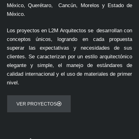
México, Querétaro,
Cancún, Morelos y Estado de
México.
Los proyectos en
L2M Arquitectos
se
desarrollan con
conceptos únicos, logrando en cada propuesta
superar las expectativas y necesidades de sus
clientes. Se caracterizan por un estilo arquitectónico
elegante y simple, el manejo de estándares de
calidad internacional y el uso de materiales de primer
nivel.
VER PROYECTOS