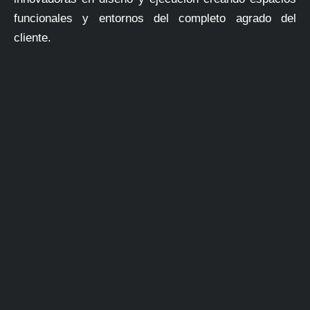
funcionales y entornos del completo agrado del
cliente.