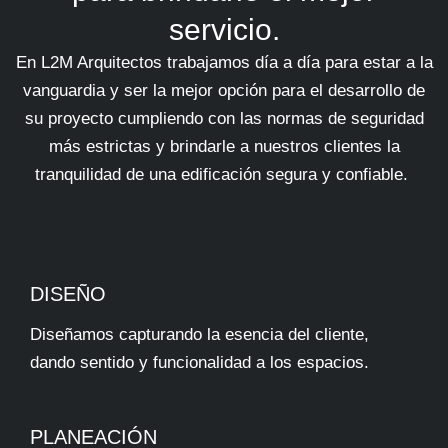
servicio.
En L2M Arquitectos trabajamos día a día para estar a la
vanguardia y ser la mejor opción para el desarrollo de
su proyecto cumpliendo con las normas de seguridad
más estrictas y brindarle a nuestros clientes la
tranquilidad de una edificación segura y confiable.
DISEÑO
Diseñamos capturando la esencia del cliente,
dando sentido y funcionalidad a los espacios.
PLANEACIÓN