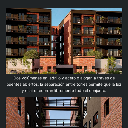
Dos volúmenes en ladrillo y acero dialogan a través de
puentes abiertos; la separación entre torres permite que la luz
y el aire recorran libremente todo el conjunto.