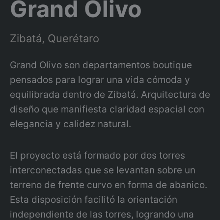
Grand Olivo
Zibatá, Querétaro
Grand Olivo son departamentos boutique
pensados para lograr una vida cómoda y
equilibrada dentro de Zibatá. Arquitectura de
diseño que manifiesta claridad espacial con
elegancia y calidez natural.
El proyecto está formado por dos torres
interconectadas que se levantan sobre un
terreno de frente curvo en forma de abanico.
Esta disposición facilitó la orientación
independiente de las torres, logrando una