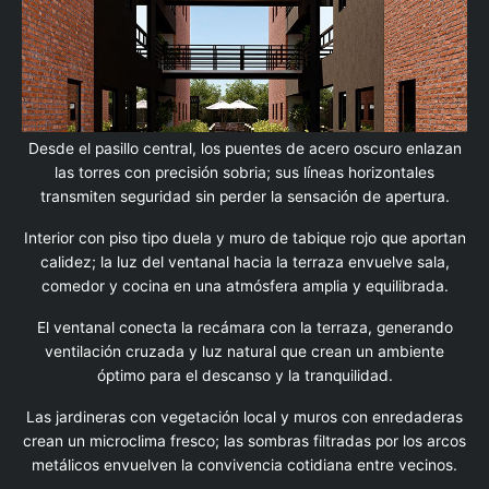
Desde el pasillo central, los puentes de acero oscuro enlazan
las torres con precisión sobria; sus líneas horizontales
transmiten seguridad sin perder la sensación de apertura.
Interior con piso tipo duela y muro de tabique rojo que aportan
calidez; la luz del ventanal hacia la terraza envuelve sala,
comedor y cocina en una atmósfera amplia y equilibrada.
El ventanal conecta la recámara con la terraza, generando
ventilación cruzada y luz natural que crean un ambiente
óptimo para el descanso y la tranquilidad.
Las jardineras con vegetación local y muros con enredaderas
crean un microclima fresco; las sombras filtradas por los arcos
metálicos envuelven la convivencia cotidiana entre vecinos.