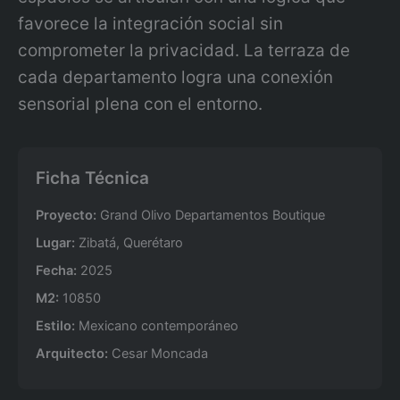
favorece la integración social sin
comprometer la privacidad. La terraza de
cada departamento logra una conexión
sensorial plena con el entorno.
Ficha Técnica
Proyecto:
Grand Olivo Departamentos Boutique
Lugar:
Zibatá, Querétaro
Fecha:
2025
M2:
10850
Estilo:
Mexicano contemporáneo
Arquitecto:
Cesar Moncada