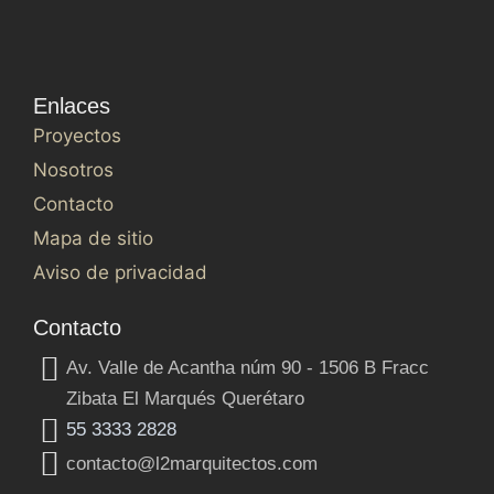
Enlaces
Proyectos
Nosotros
Contacto
Mapa de sitio
Aviso de privacidad
Contacto
Av. Valle de Acantha núm 90 - 1506 B Fracc
Zibata El Marqués Querétaro
55 3333 2828
contacto@l2marquitectos.com