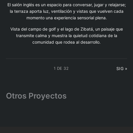
El salón inglés es un espacio para conversar, jugar y relajarse;
la terraza aporta luz, ventilación y vistas que vuelven cada
momento una experiencia sensorial plena.
Vista del campo de golf y el lago de Zibatá, un paisaje que
transmite calma y muestra la quietud cotidiana de la
comunidad que rodea al desarrollo.
1 DE 32
SIG »
Otros Proyectos