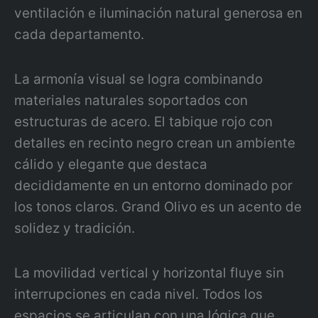
ventilación e iluminación natural generosa en
cada departamento.
La armonía visual se logra combinando
materiales naturales soportados con
estructuras de acero. El tabique rojo con
detalles en recinto negro crean un ambiente
cálido y elegante que destaca
decididamente en un entorno dominado por
los tonos claros. Grand Olivo es un acento de
solidez y tradición.
La movilidad vertical y horizontal fluye sin
interrupciones en cada nivel. Todos los
espacios se articulan con una lógica que