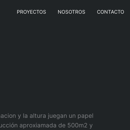
PROYECTOS
NOSOTROS
CONTACTO
cion y la altura juegan un papel
trucción aproxiamada de 500m2 y