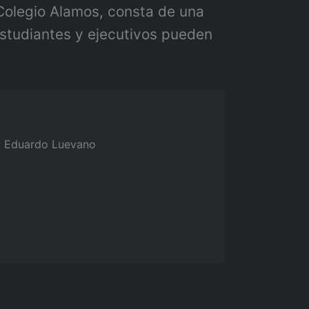
Colegio Alamos, consta de una
studiantes y ejecutivos pueden
 Eduardo Luevano