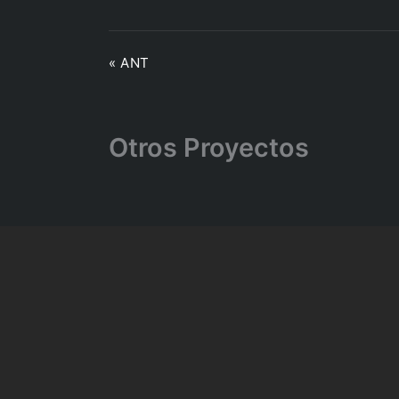
« ANT
Otros Proyectos