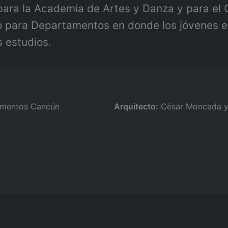
ara la Academia de Artes y Danza y para el 
o para Departamentos en donde los jóvenes e
 estudios.
amentos Cancún
Arquitecto:
César Moncada y