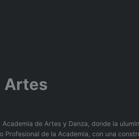
 Artes
 Academia de Artes y Danza, donde la ulumina
lo Profesional de la Academia, con una cons