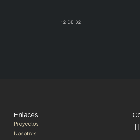
12 DE 32
Enlaces
Co
Proyectos
Nosotros