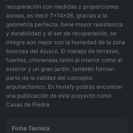
recuperación con medidas y proporciones
aureas, es decir 7x14x28, gracias a la
geometría perfecta, tiene mayor resistencia
y durabilidad y al ser de recuperación, se
integra aún mejor con la humedad de la zona
boscosa del Ajusco. El manejo de terrazas,
fuentes, chimeneas tanto al interior como al
exterior y un gran jardín, también forman
parte de la calidez del concepto
arquitectónico. En Homify podrás encontrar
una publicación de este proyecto como
Casas de Piedra
Ficha Técnica