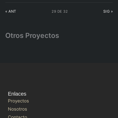
29 DE 32
« ANT
SIG »
Otros Proyectos
Enlaces
Proyectos
Nosotros
Contacto