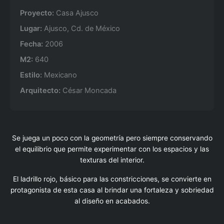
Proyecto:
Casa Ajusco
Lugar:
Ajusco, Cd. de México
Fecha:
2006
M2:
640
Estilo:
Mexicano
Arquitecto:
César Moncada
Se juega un poco con la geometría pero siempre conservando
el equilibrio que permite experimentar con los espacios y las
texturas del interior.
El ladrillo rojo, básico para las constricciones, se convierte en
protagonista de esta casa al brindar una fortaleza y sobriedad
al diseño en acabados.