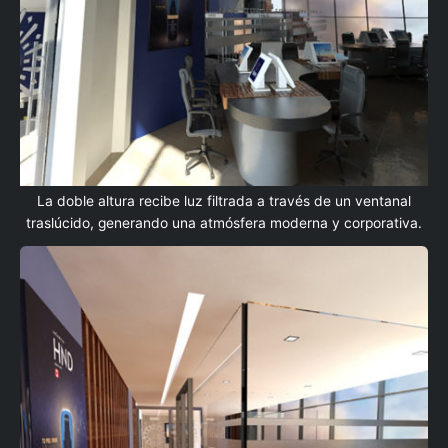
La doble altura recibe luz filtrada a través de un ventanal
traslúcido, generando una atmósfera moderna y corporativa.