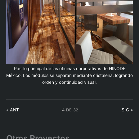
Pasillo principal de las oficinas corporativas de HINODE
México. Los módulos se separan mediante cristalería, logrando
orden y continuidad visual.
4 DE 32
« ANT
SIG »
Otros Proyectos