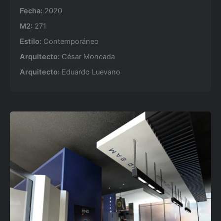
Fecha:
2020
M2:
271
Estilo:
Contemporáneo
Arquitecto:
César Moncada
Arquitecto:
Eduardo Luevano