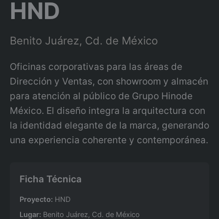
HND
Benito Juárez, Cd. de México
Oficinas corporativas para las áreas de
Dirección y Ventas, con showroom y almacén
para atención al público de Grupo Hinode
México. El diseño integra la arquitectura con
la identidad elegante de la marca, generando
una experiencia coherente y contemporánea.
Ficha Técnica
Proyecto:
HND
Lugar:
Benito Juárez, Cd. de México