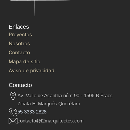
Enlaces
Proyectos
Nosotros
Contacto
Mapa de sitio
Aviso de privacidad
Contacto
Av. Valle de Acantha núm 90 - 1506 B Fracc
Zibata El Marqués Querétaro
55 3333 2828
contacto@l2marquitectos.com