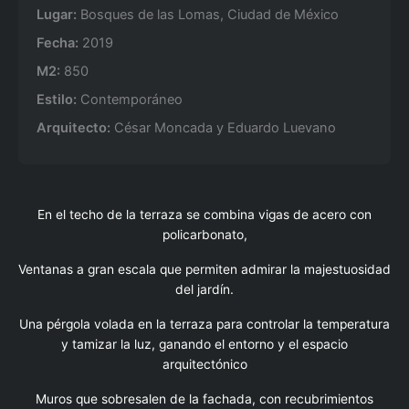
Lugar:
Bosques de las Lomas, Ciudad de México
Fecha:
2019
M2:
850
Estilo:
Contemporáneo
Arquitecto:
César Moncada y Eduardo Luevano
En el techo de la terraza se combina vigas de acero con
policarbonato,
Ventanas a gran escala que permiten admirar la majestuosidad
del jardín.
Una pérgola volada en la terraza para controlar la temperatura
y tamizar la luz, ganando el entorno y el espacio
arquitectónico
Muros que sobresalen de la fachada, con recubrimientos