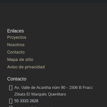
Enlaces
Proyectos
Nosotros
Contacto
Mapa de sitio
Aviso de privacidad
Contacto
Av. Valle de Acantha núm 90 - 1506 B Fracc
Zibata El Marqués Querétaro
55 3333 2828