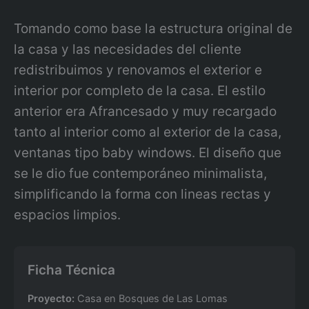
Tomando como base la estructura original de
la casa y las necesidades del cliente
redistribuimos y renovamos el exterior e
interior por completo de la casa. El estilo
anterior era Afrancesado y muy recargado
tanto al interior como al exterior de la casa,
ventanas tipo baby windows. El diseño que
se le dio fue contemporáneo minimalista,
simplificando la forma con lineas rectas y
espacios limpios.
Ficha Técnica
Proyecto:
Casa en Bosques de Las Lomas