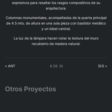
expresivos para resaltar los rasgos compositivos de su
arquitectura.
Columnas monumentales, acompañadas de la puerta principal
de 4.5 mts. de altura en una sola pieza con bastidor metálico
y un bibel central.
La luz de la lámpara hacen notar la textura del muro
recubierto de madera natural.
8 DE 32
« ANT
SIG »
Otros Proyectos