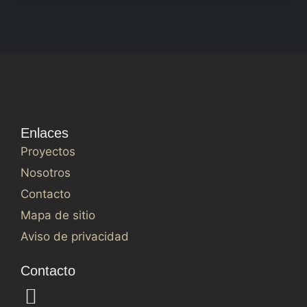
Enlaces
Proyectos
Nosotros
Contacto
Mapa de sitio
Aviso de privacidad
Contacto