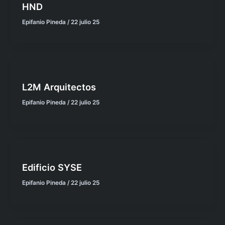
HND
Epifanio Pineda
/
22 julio 25
L2M Arquitectos
Epifanio Pineda
/
22 julio 25
Edificio SYSE
Epifanio Pineda
/
22 julio 25