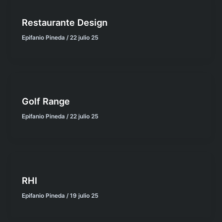
Restaurante Design
Epifanio Pineda
/
22 julio 25
Golf Range
Epifanio Pineda
/
22 julio 25
RHI
Epifanio Pineda
/
19 julio 25