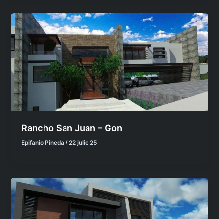
Rancho San Juan – Gon
Epifanio Pineda
/
22 julio 25