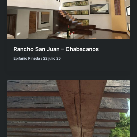
Rancho San Juan – Chabacanos
Epifanio Pineda
/
22 julio 25