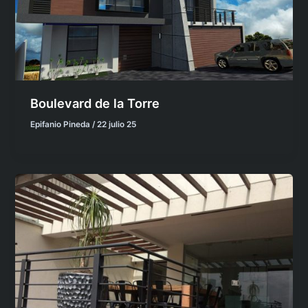
Boulevard de la Torre
Epifanio Pineda
/
22 julio 25