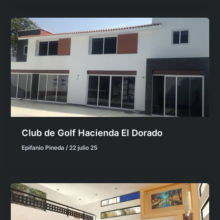
Club de Golf Hacienda El Dorado
Epifanio Pineda
/
22 julio 25