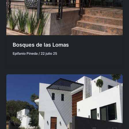
Bosques de las Lomas
Epifanio Pineda
/
22 julio 25