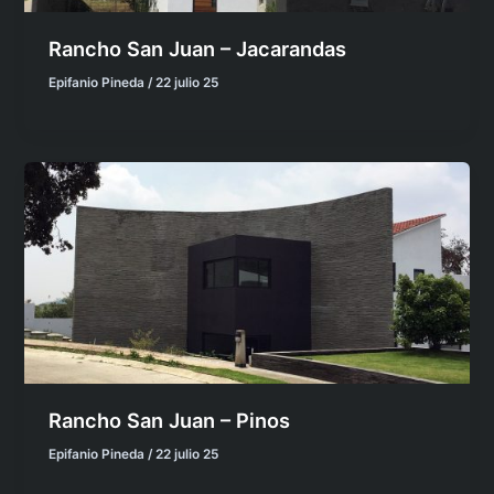
Rancho San Juan – Jacarandas
Epifanio Pineda
/
22 julio 25
Rancho San Juan – Pinos
Epifanio Pineda
/
22 julio 25