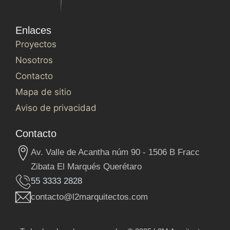
Enlaces
Proyectos
Nosotros
Contacto
Mapa de sitio
Aviso de privacidad
Contacto
Av. Valle de Acantha núm 90 - 1506 B Fracc
Zibata El Marqués Querétaro
55 3333 2828
contacto@l2marquitectos.com