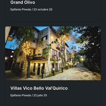
Grand Olivo
Epifanio Pineda
/
23 octubre 25
Villas Vico Bello Val’Quirico
Epifanio Pineda
/
22 julio 25