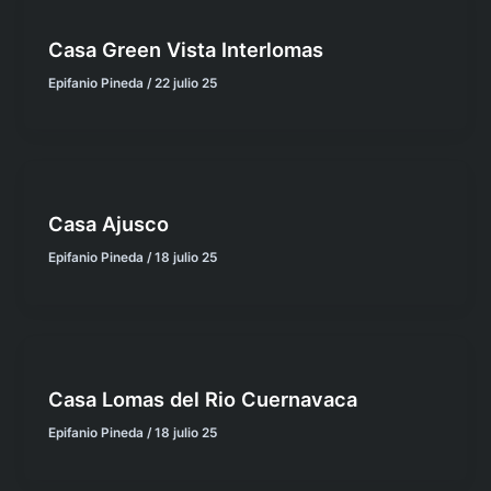
Casa Green Vista Interlomas
Epifanio Pineda
/
22 julio 25
Casa Ajusco
Epifanio Pineda
/
18 julio 25
Casa Lomas del Rio Cuernavaca
Epifanio Pineda
/
18 julio 25