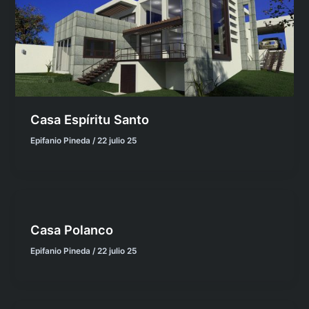
Casa Espíritu Santo
Epifanio Pineda
/
22 julio 25
Casa Polanco
Epifanio Pineda
/
22 julio 25