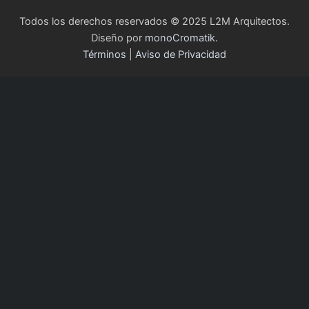
Todos los derechos reservados © 2025 L2M Arquitectos.
Diseño por
monoCromatik.
Términos
|
Aviso de Privacidad