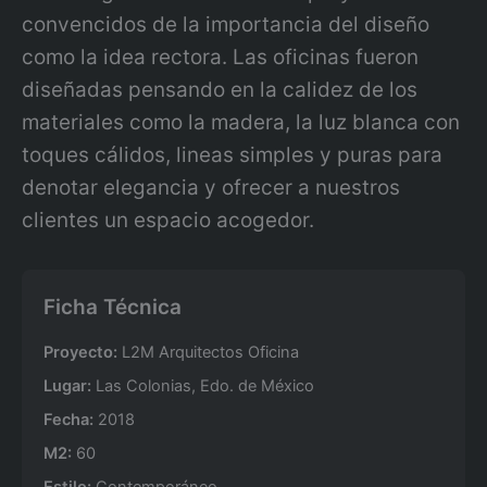
convencidos de la importancia del diseño
como la idea rectora. Las oficinas fueron
diseñadas pensando en la calidez de los
materiales como la madera, la luz blanca con
toques cálidos, lineas simples y puras para
denotar elegancia y ofrecer a nuestros
clientes un espacio acogedor.
Ficha Técnica
Proyecto:
L2M Arquitectos Oficina
Lugar:
Las Colonias, Edo. de México
Fecha:
2018
M2:
60