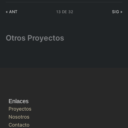
13 DE 32
« ANT
SIG »
Otros Proyectos
Enlaces
Proyectos
Nosotros
Contacto