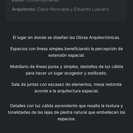
Estilo:
Contemporáneo
Arquitecto:
César Moncada y Eduardo Luevano
El lugar en donde se diseñan las Obras Arquitectónicas.
Espacios con lineas simples beneficiando la percepción de
extensión espacial.
Mobiliario de líneas puras y simples, destellos de luz cálida
para hacer un lugar acogedor y estilizado.
Sala de juntas con escasez de elementos, mesa redonda
acorde a la arquitectura espacial.
Detalles con luz cálida ascendente que resalta la textura y
tonalidades de las lajas de piedra natural que embellecen los
espacios.