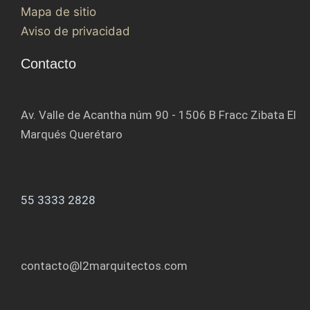
Mapa de sitio
Aviso de privacidad
Contacto
Av. Valle de Acantha núm 90 - 1506 B Fracc Zibata El
Marqués Querétaro
55 3333 2828
contacto@l2marquitectos.com